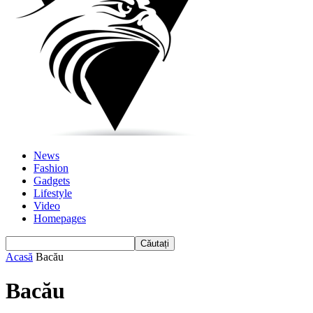
News
Fashion
Gadgets
Lifestyle
Video
Homepages
Acasă
Bacău
Bacău