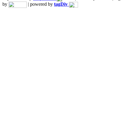
by
| powered by
tagDiv