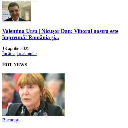
Valentina Ursu | Nicușor Dan: Viitorul nostru este
împreună! România și...
13 aprilie 2025
Încărcați mai multe
HOT NEWS
București