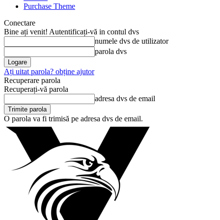
Purchase Theme
Conectare
Bine ați venit! Autentificați-vă in contul dvs
numele dvs de utilizator
parola dvs
Ați uitat parola? obține ajutor
Recuperare parola
Recuperați-vă parola
adresa dvs de email
O parola va fi trimisă pe adresa dvs de email.